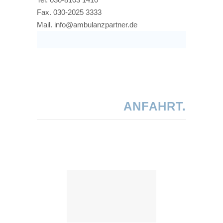
Fax. 030-2025 3333
Mail.
info@ambulanzpartner.de
ANFAHRT.